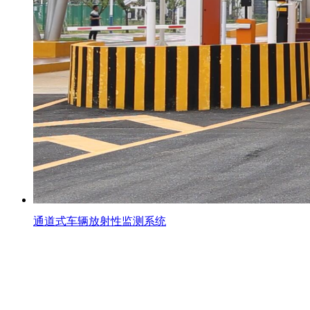
通道式车辆放射性监测系统