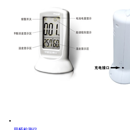
甲醛检测仪