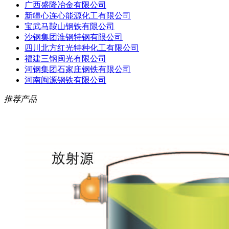
广西盛隆冶金有限公司
新疆心连心能源化工有限公司
宝武马鞍山钢铁有限公司
沙钢集团淮钢特钢有限公司
四川北方红光特种化工有限公司
福建三钢闽光有限公司
河钢集团石家庄钢铁有限公司
河南闽源钢铁有限公司
推荐产品