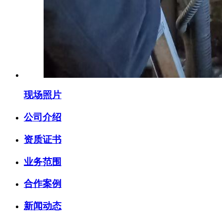
现场照片
公司介绍
资质证书
业务范围
合作案例
新闻动态