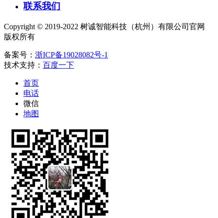
联系我们
Copyright © 2019-2022 树诚智能科技（杭州）有限公司官网
版权所有
备案号：
浙ICP备19028082号-1
技术支持：
百度一下
首页
电话
微信
地图