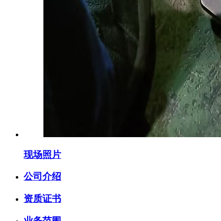
现场照片
公司介绍
资质证书
业务范围