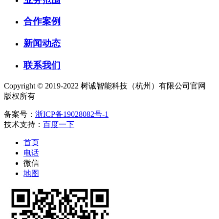
合作案例
新闻动态
联系我们
Copyright © 2019-2022 树诚智能科技（杭州）有限公司官网
版权所有
备案号：
浙ICP备19028082号-1
技术支持：
百度一下
首页
电话
微信
地图