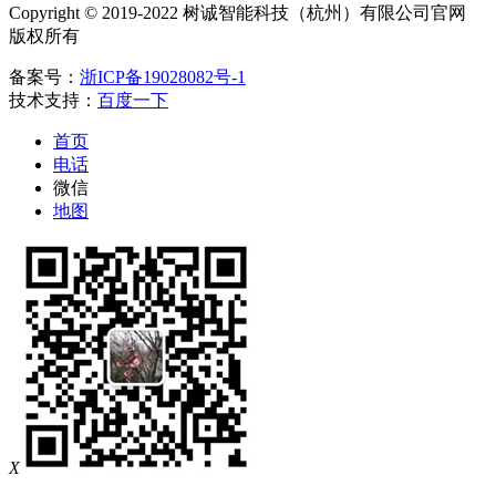
Copyright © 2019-2022 树诚智能科技（杭州）有限公司官网
版权所有
备案号：
浙ICP备19028082号-1
技术支持：
百度一下
首页
电话
微信
地图
X