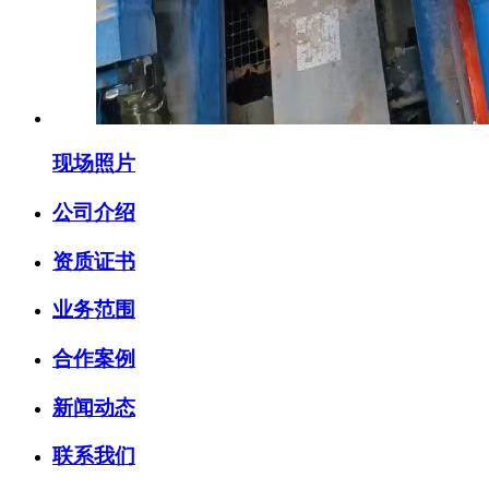
现场照片
公司介绍
资质证书
业务范围
合作案例
新闻动态
联系我们