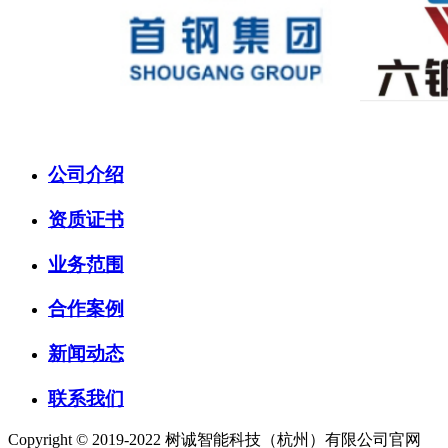
公司介绍
资质证书
业务范围
合作案例
新闻动态
联系我们
Copyright © 2019-2022 树诚智能科技（杭州）有限公司官网