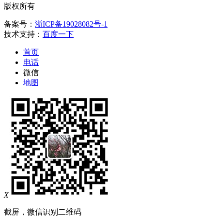
版权所有
备案号：
浙ICP备19028082号-1
技术支持：
百度一下
首页
电话
微信
地图
X
截屏，微信识别二维码